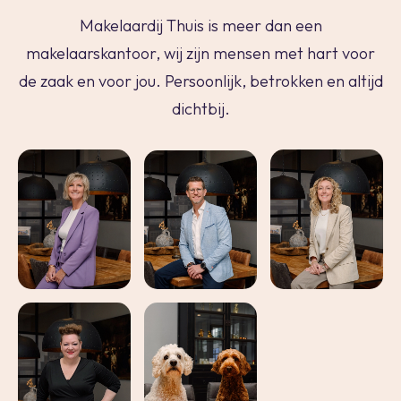
Makelaardij Thuis is meer dan een
makelaarskantoor, wij zijn mensen met hart voor
de zaak en voor jou. Persoonlijk, betrokken en altijd
dichtbij.