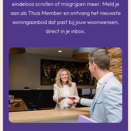
eindeloos scrollen of misgrijpen meer. Meld je
aan als Thuis Member en ontvang het nieuwste
woningaanbod dat past bij jouw woonwensen,
direct in je inbox.