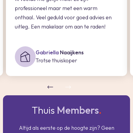
professioneel maar met een warm
onthaal. Veel geduld voor goed advies en
uitleg. Een makelaar om aan te raden!
Gabriella
Naaijkens
Trotse thuiskoper
Thuis
Members
.
Altijd als eerste op de hoogte zijn? Geen