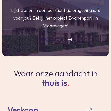
Lijkt wonen in een parkachtige omgeving iets
voor jou? Bekijk het project Zwanenpark in
Vlaardingen!
bekijk project
Waar onze aandacht in
thuis is
.
Verkoop