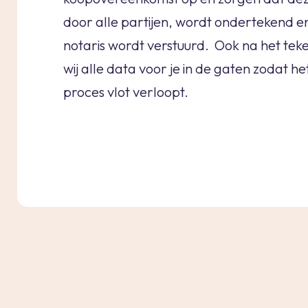
door alle partijen, wordt ondertekend e
notaris wordt verstuurd. Ook na het te
wij alle data voor je in de gaten zodat h
proces vlot verloopt.