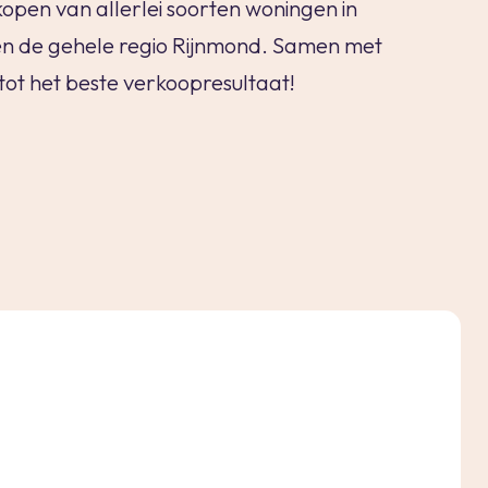
kopen van allerlei soorten woningen in
n de gehele regio Rijnmond. Samen met
tot het beste verkoopresultaat!