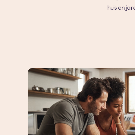
huis en ja