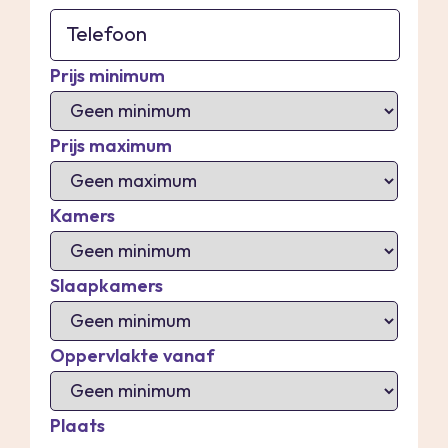
Prijs minimum
Prijs maximum
Kamers
Slaapkamers
Oppervlakte vanaf
Plaats