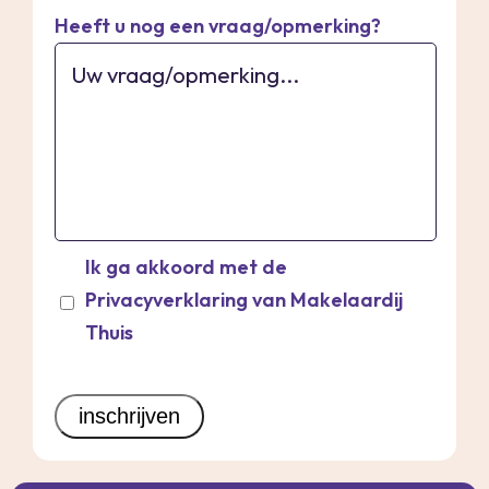
Heeft u nog een vraag/opmerking?
Ik ga akkoord met de
Privacyverklaring van Makelaardij
Thuis
inschrijven