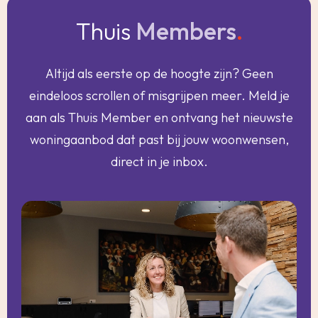
Thuis
Members
.
Altijd als eerste op de hoogte zijn? Geen
eindeloos scrollen of misgrijpen meer. Meld je
aan als Thuis Member en ontvang het nieuwste
woningaanbod dat past bij jouw woonwensen,
direct in je inbox.