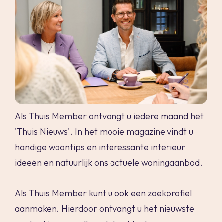
maak een afspraak
Als Thuis Member ontvangt u iedere maand het
'Thuis Nieuws'. In het mooie magazine vindt u
handige woontips en interessante interieur
ideeën en natuurlijk ons actuele woningaanbod.
Als Thuis Member kunt u ook een zoekprofiel
aanmaken. Hierdoor ontvangt u het nieuwste