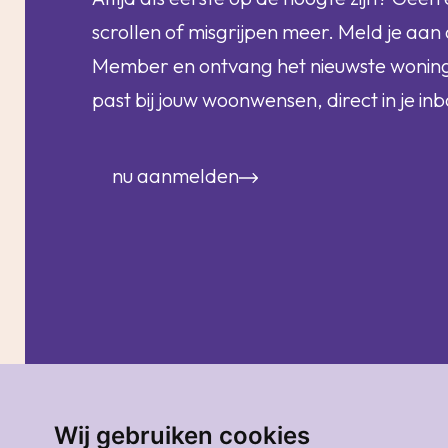
scrollen of misgrijpen meer. Meld je aan 
Member en ontvang het nieuwste woni
past bij jouw woonwensen, direct in je inb
nu aanmelden
Wij gebruiken cookies