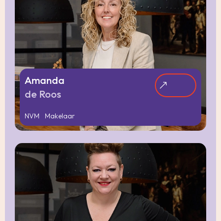
Amanda
de Roos
NVM Makelaar