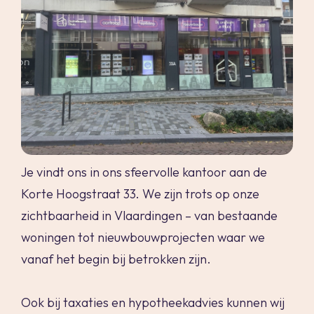
Je vindt ons in ons sfeervolle kantoor aan de
Korte Hoogstraat 33. We zijn trots op onze
zichtbaarheid in Vlaardingen – van bestaande
woningen tot nieuwbouwprojecten waar we
vanaf het begin bij betrokken zijn.
Ook bij taxaties en hypotheekadvies kunnen wij