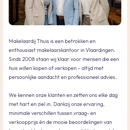
Makelaardij Thuis is een betrokken en
enthousiast makelaarskantoor in Vlaardingen.
Sinds 2008 staan wij klaar voor mensen die een
huis willen kopen of verkopen – altijd met
persoonlijke aandacht en professioneel advies.
We kennen onze klanten en zetten ons elke dag
met hart en ziel in. Dankzij onze ervaring,
minimale verschillen tussen vraag- en
verkoopprijs én de mooie beoordelingen van