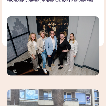
tevreden klanten, maken we echt het verschil.