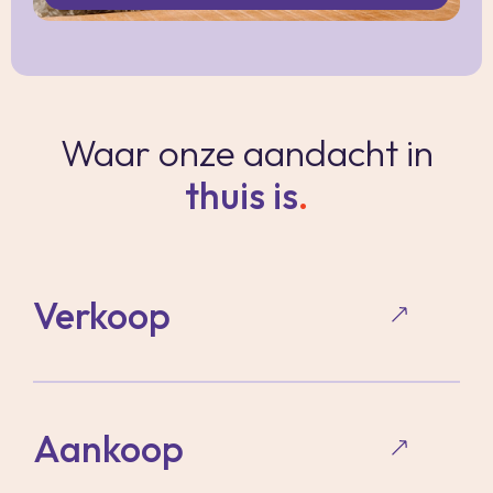
Waar onze aandacht in
thuis is
.
Verkoop
Aankoop