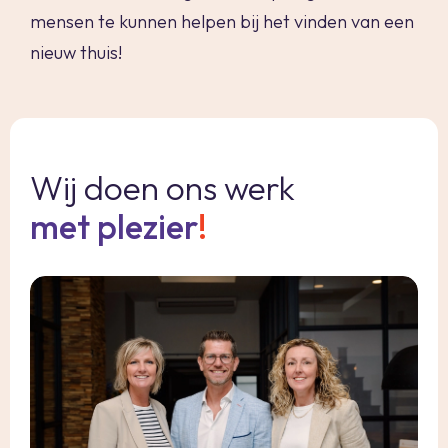
mensen te kunnen helpen bij het vinden van een
nieuw thuis!
Wij doen ons werk
met plezier
!