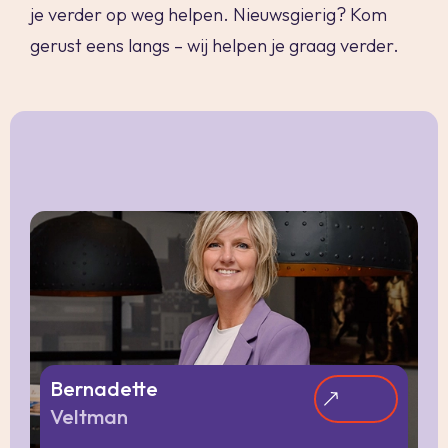
je verder op weg helpen. Nieuwsgierig? Kom
gerust eens langs – wij helpen je graag verder.
Bernadette
Veltman