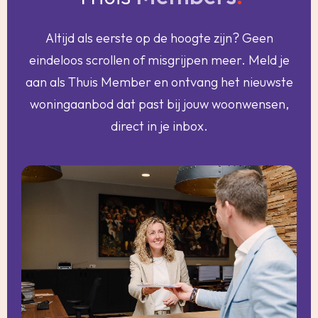
Altijd als eerste op de hoogte zijn? Geen
eindeloos scrollen of misgrijpen meer. Meld je
aan als Thuis Member en ontvang het nieuwste
woningaanbod dat past bij jouw woonwensen,
direct in je inbox.