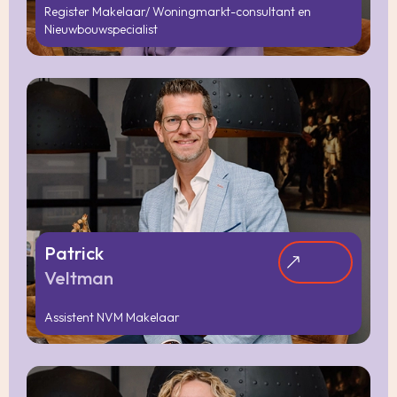
Register Makelaar/ Woningmarkt-consultant en
Nieuwbouwspecialist
Patrick
Veltman
Assistent NVM Makelaar