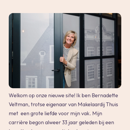
maak een afspraak
Welkom op onze nieuwe site! Ik ben Bernadette
Veltman, trotse eigenaar van Makelaardij Thuis
met een grote liefde voor mijn vak. Mijn
carrière begon alweer 33 jaar geleden bij een