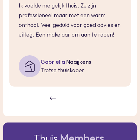
Ik voelde me gelijk thuis. Ze zijn
professioneel maar met een warm
onthaal. Veel geduld voor goed advies en
uitleg. Een makelaar om aan te raden!
Gabriella
Naaijkens
Trotse thuiskoper
Thuis
Members
.