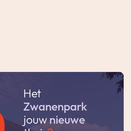
Het
Zwanenpark
jouw
nieuwe