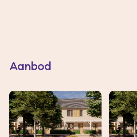
Aanbod