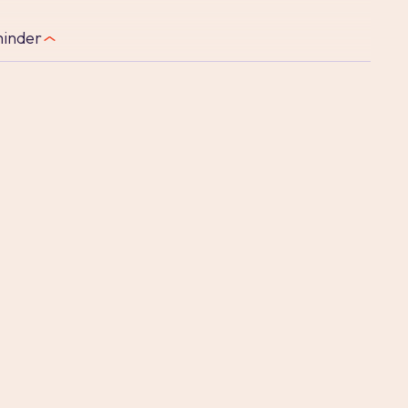
inder