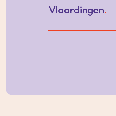
Vlaardingen
.