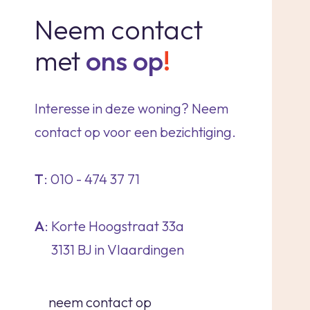
Neem contact
met
ons op
!
Interesse in deze woning? Neem
contact op voor een bezichtiging.
T
: 010 - 474 37 71
A
: Korte Hoogstraat 33a
3131 BJ in Vlaardingen
neem contact op