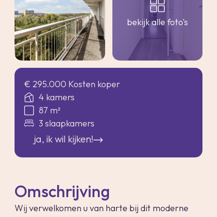
bekijk alle foto's
€ 295.000 Kosten koper
4 kamers
87 m²
3 slaapkamers
ja, ik wil kijken!
Omschrijving
Wij verwelkomen u van harte bij dit moderne