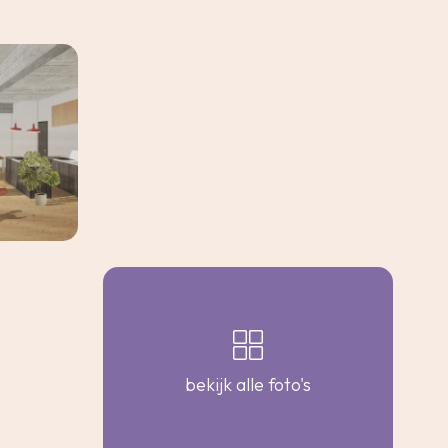
bekijk alle foto's