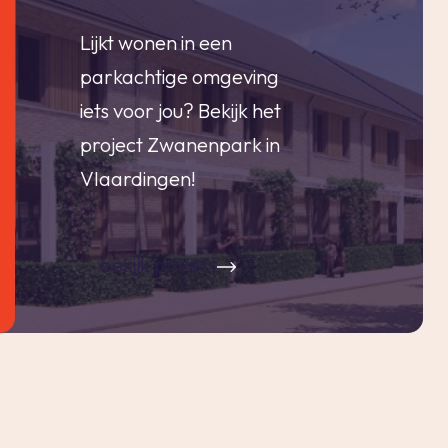
Lijkt wonen in een
parkachtige omgeving
iets voor jou? Bekijk het
project Zwanenpark in
Vlaardingen!
bekijk project