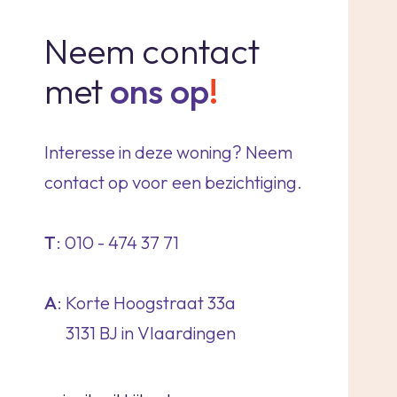
Neem contact
met
ons op
!
Interesse in deze woning? Neem
contact op voor een bezichtiging.
T
: 010 - 474 37 71
A
: Korte Hoogstraat 33a
3131 BJ in Vlaardingen