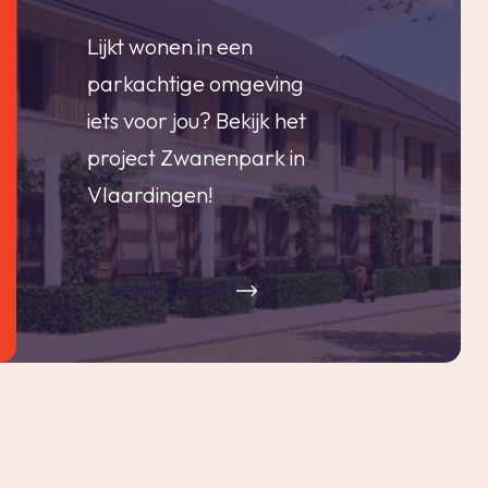
Lijkt wonen in een
parkachtige omgeving
iets voor jou? Bekijk het
project Zwanenpark in
Vlaardingen!
bekijk project