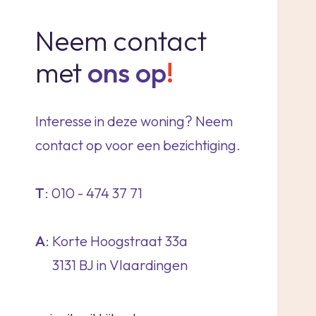
Neem contact
met
ons op
!
Interesse in deze woning? Neem
contact op voor een bezichtiging.
T
: 010 - 474 37 71
A
: Korte Hoogstraat 33a
3131 BJ in Vlaardingen