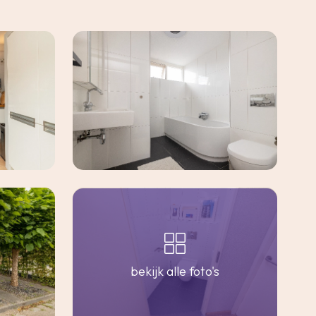
bekijk alle foto's