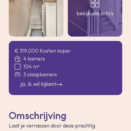
bekijk alle foto's
€ 319.000 Kosten koper
4 kamers
104 m²
3 slaapkamers
ja, ik wil kijken!
Omschrijving
Laat je verrassen door deze prachtig