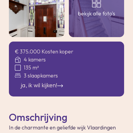
bekijk alle foto's
€ 375.000 Kosten koper
4 kamers
135 m²
3 slaapkamers
ja, ik wil kijken!
Omschrijving
In de charmante en geliefde wijk Vlaardingen