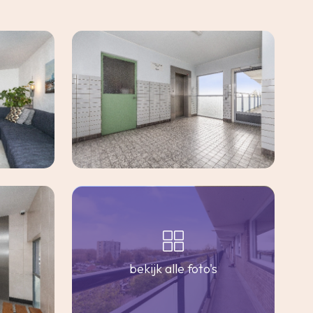
bekijk alle foto's