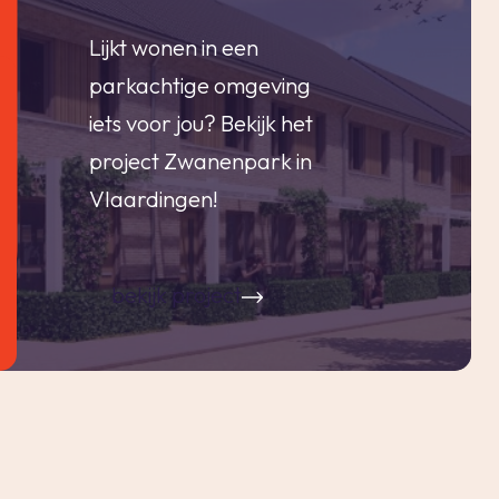
Lijkt wonen in een
parkachtige omgeving
iets voor jou? Bekijk het
project Zwanenpark in
Vlaardingen!
bekijk project