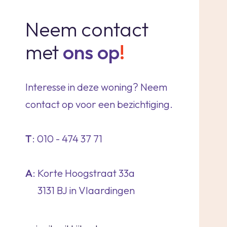
Neem contact
met
ons op
!
Interesse in deze woning? Neem
contact op voor een bezichtiging.
T
: 010 - 474 37 71
A
: Korte Hoogstraat 33a
3131 BJ in Vlaardingen