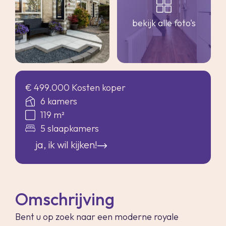
bekijk alle foto's
€ 499.000 Kosten koper
6 kamers
119 m²
5 slaapkamers
ja, ik wil kijken!
Omschrijving
Bent u op zoek naar een moderne royale