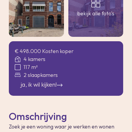
bekijk alle foto's
€ 498.000 Kosten koper
4 kamers
117 m²
2 slaapkamers
ja, ik wil kijken!
Omschrijving
Zoek je een woning waar je werken en wonen