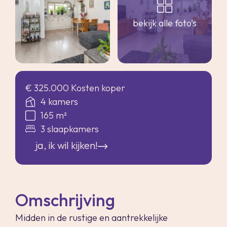
bekijk alle foto's
€ 325.000 Kosten koper
4 kamers
165 m²
3 slaapkamers
ja, ik wil kijken!
Omschrijving
Midden in de rustige en aantrekkelijke